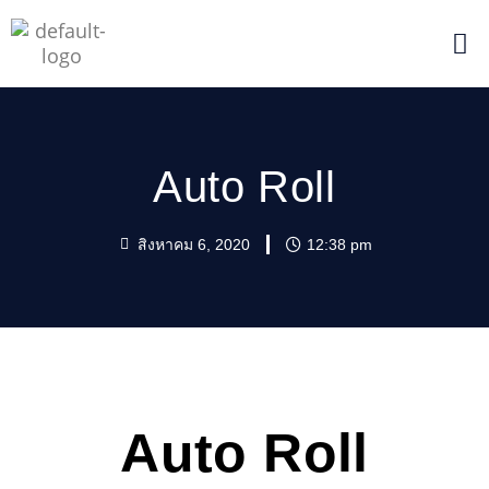
Auto Roll
สิงหาคม 6, 2020
12:38 pm
Auto Roll