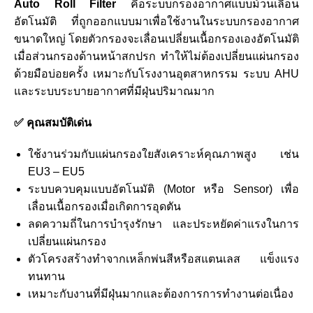
Auto Roll Filter
คือระบบกรองอากาศแบบม้วนเลื่อน
อัตโนมัติ ที่ถูกออกแบบมาเพื่อใช้งานในระบบกรองอากาศ
ขนาดใหญ่ โดยตัวกรองจะเลื่อนเปลี่ยนเนื้อกรองเองอัตโนมัติ
เมื่อส่วนกรองด้านหน้าสกปรก ทำให้ไม่ต้องเปลี่ยนแผ่นกรอง
ด้วยมือบ่อยครั้ง เหมาะกับโรงงานอุตสาหกรรม ระบบ AHU
และระบบระบายอากาศที่มีฝุ่นปริมาณมาก
✅ คุณสมบัติเด่น
ใช้งานร่วมกับแผ่นกรองใยสังเคราะห์คุณภาพสูง เช่น
EU3 – EU5
ระบบควบคุมแบบอัตโนมัติ (Motor หรือ Sensor) เพื่อ
เลื่อนเนื้อกรองเมื่อเกิดการอุดตัน
ลดความถี่ในการบำรุงรักษา และประหยัดค่าแรงในการ
เปลี่ยนแผ่นกรอง
ตัวโครงสร้างทำจากเหล็กพ่นสีหรือสแตนเลส แข็งแรง
ทนทาน
เหมาะกับงานที่มีฝุ่นมากและต้องการการทำงานต่อเนื่อง