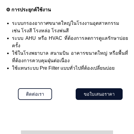
⚙️ การประยุกต์ใช้งาน
ระบบกรองอากาศขนาดใหญ่ในโรงงานอุตสาหกรรม
เช่น โรงสี โรงหล่อ โรงพ่นสี
ระบบ AHU หรือ HVAC ที่ต้องการลดการดูแลรักษาบ่อย
ครั้ง
ใช้ในโรงพยาบาล สนามบิน อาคารขนาดใหญ่ หรือพื้นที่
ที่ต้องการควบคุมฝุ่นต่อเนื่อง
ใช้แทนระบบ Pre Filter แบบทั่วไปที่ต้องเปลี่ยนบ่อย
ติดต่อเรา
ขอใบเสนอราคา