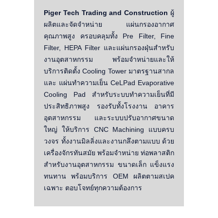
Piger Tech Trading and Construction
ผู้
ผลิตและจัดจำหน่าย แผ่นกรองอากาศ
คุณภาพสูง ครอบคลุมทั้ง Pre Filter, Fine
Filter, HEPA Filter และแผ่นกรองฝุ่นสำหรับ
งานอุตสาหกรรม พร้อมจำหน่ายและให้
บริการติดตั้ง Cooling Tower มาตรฐานสากล
และ แผ่นทำความเย็น CeLPad Evaporative
Cooling Pad สำหรับระบบทำความเย็นที่มี
ประสิทธิภาพสูง รองรับทั้งโรงงาน อาคาร
อุตสาหกรรม และระบบปรับอากาศขนาด
ใหญ่ ให้บริการ CNC Machining แบบครบ
วงจร ทั้งงานมิลลิ่งและงานกลึงตามแบบ ด้วย
เครื่องจักรทันสมัย พร้อมจำหน่าย ท่อพลาสติก
สำหรับงานอุตสาหกรรม ขนาดเล็ก แข็งแรง
ทนทาน พร้อมบริการ OEM ผลิตตามสเปค
เฉพาะ ตอบโจทย์ทุกความต้องการ