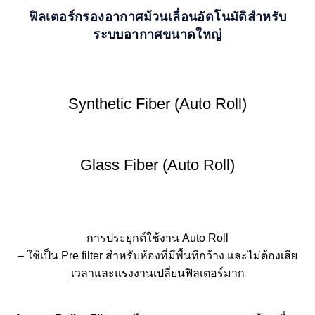
ฟิลเตอร์กรองอากาศม้วนเลื่อนอัตโนมัติสำหรับ
ระบบอากาศขนาดใหญ่
Synthetic Fiber (Auto Roll)
Glass Fiber (Auto Roll)
การประยุกต์ใช้งาน Auto Roll
– ใช้เป็น Pre filter สำหรับห้องที่มีพื้นทีกว้าง และไม่ต้องเสีย
เวลาและแรงงานเปลี่ยนฟิลเตอร์มาก