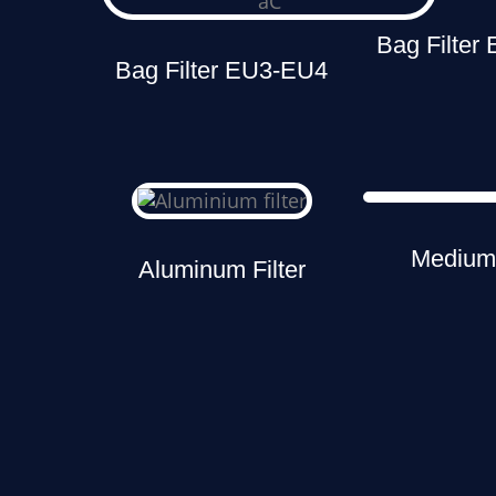
Bag Filter
Bag Filter EU3-EU4
Medium 
Aluminum Filter