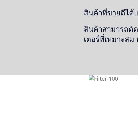
สินค้าที่ขายดีได้
สินค้าสามารถตัด
เตอร์ที่เหมาะสม