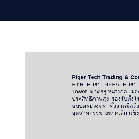
Piger Tech Trading & Co
Fine Filter, HEPA Filter
Tower มาตรฐานสากล และ 
ประสิทธิภาพสูง รองรับทั
แบบครบวงจร ทั้งงานมิลลิ
อุตสาหกรรม ขนาดเล็ก แข็