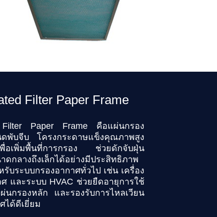
ated Filter Paper Frame
 Filter Paper Frame คือแผ่นกรอง
ิดพับจีบ โครงกระดาษแข็งคุณภาพสูง
ื่อเพิ่มพื้นที่การกรอง ช่วยดักจับฝุ่น
ดกลางถึงเล็กได้อย่างมีประสิทธิภาพ
รับระบบกรองอากาศทั่วไป เช่น เครื่อง
ศ และระบบ HVAC ช่วยยืดอายุการใช้
ผ่นกรองหลัก และรองรับการไหลเวียน
ได้ดีเยี่ยม