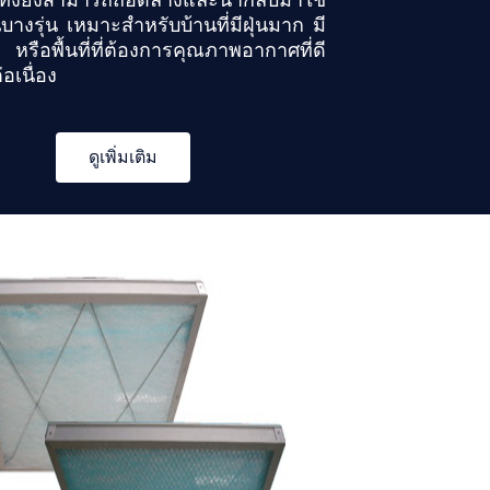
บางรุ่น เหมาะสำหรับบ้านที่มีฝุ่นมาก มี
ยง หรือพื้นที่ที่ต้องการคุณภาพอากาศที่ดี
่อเนื่อง
ดูเพิ่มเติม