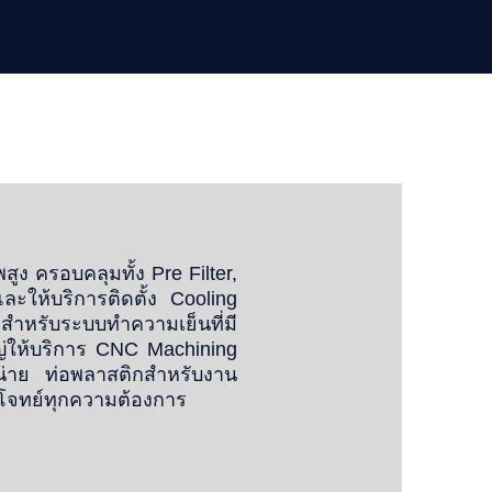
ง ครอบคลุมทั้ง Pre Filter,
ะให้บริการติดตั้ง Cooling
หรับระบบทำความเย็นที่มี
่ให้บริการ CNC Machining
น่าย ท่อพลาสติกสำหรับงาน
โจทย์ทุกความต้องการ