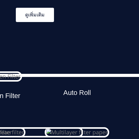
ดูเพิ่มเติม
Auto Roll
 Filter