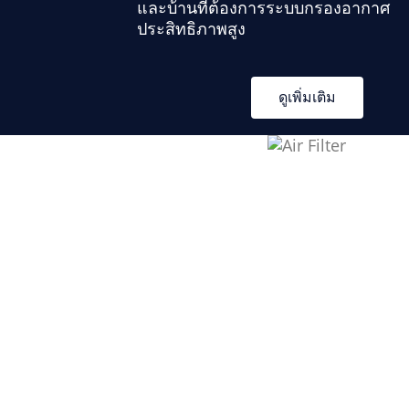
และบ้านที่ต้องการระบบกรองอากาศ
ประสิทธิภาพสูง
ดูเพิ่มเติม