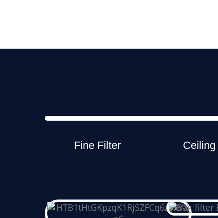
Fine Filter
Ceiling 