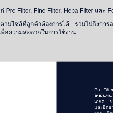
แก่ Pre Filter, Fine Filter, Hepa Filter และ 
ตามไซส์ที่ลูกค้าต้องการได้ รวมไปถึงการ
 เพื่อความสะดวกในการใช้งาน
Pre Filte
จับฝุ่น
เกสร ช่
และยืดอ
รวม อีกท