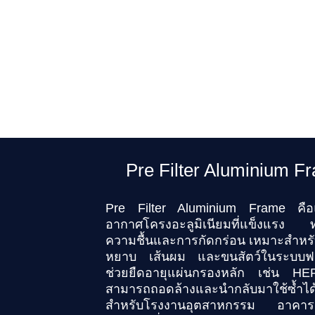
Pre Filter Aluminium F
Pre Filter Aluminium Frame คือ
อากาศโครงอะลูมิเนียมที่แข็งแรง 
ความชื้นและการกัดกร่อน เหมาะสำหรั
หยาบ เส้นผม และขนสัตว์ในระบบ
ช่วยยืดอายุแผ่นกรองหลัก เช่น HEP
สามารถถอดล้างและนำกลับมาใช้ซ้ำไ
สำหรับโรงงานอุตสาหกรรม อาคาร