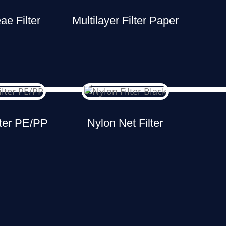
ae Filter
Multilayer Filter Paper
lter PE/PP
Nylon Net Filter