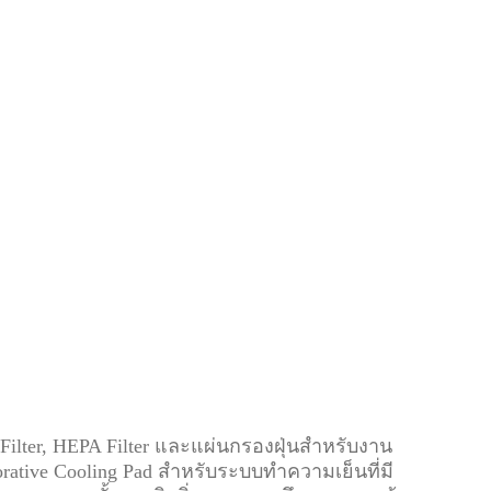
Filter, HEPA Filter และแผ่นกรองฝุ่นสำหรับงาน
tive Cooling Pad สำหรับระบบทำความเย็นที่มี