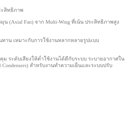
ระสิทธิภาพ
(Axial Fan) จาก Multi-Wing ที่เน้น ประสิทธิภาพสูง
แต่ทนทาน เหมาะกับการใช้งานหลากหลายรูปแบบ
คุม ระดับเสียงให้ต่ำใช้งานได้ดีกับระบบ ระบายอากาศใน
all Condensers) สำหรับงานทำความเย็นและระบบปรับ