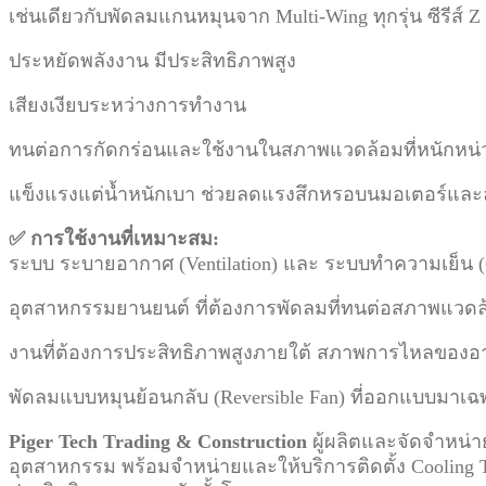
เช่นเดียวกับพัดลมแกนหมุนจาก Multi-Wing ทุกรุ่น ซีรีส์ 
ประหยัดพลังงาน มีประสิทธิภาพสูง
เสียงเงียบระหว่างการทำงาน
ทนต่อการกัดกร่อนและใช้งานในสภาพแวดล้อมที่หนักหน่
แข็งแรงแต่น้ำหนักเบา ช่วยลดแรงสึกหรอบนมอเตอร์และล
✅ การใช้งานที่เหมาะสม:
ระบบ ระบายอากาศ (Ventilation) และ ระบบทำความเย็น (
อุตสาหกรรมยานยนต์ ที่ต้องการพัดลมที่ทนต่อสภาพแวดล
งานที่ต้องการประสิทธิภาพสูงภายใต้ สภาพการไหลของอาก
พัดลมแบบหมุนย้อนกลับ (Reversible Fan) ที่ออกแบบมาเฉพ
Piger Tech Trading & Construction
ผู้ผลิตและจัดจำหน่าย
อุตสาหกรรม พร้อมจำหน่ายและให้บริการติดตั้ง Cooling