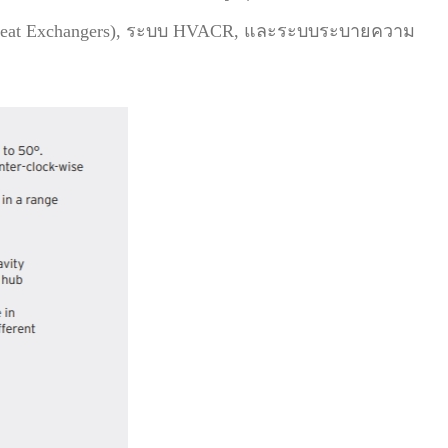
 (Heat Exchangers), ระบบ HVACR, และระบบระบายความ