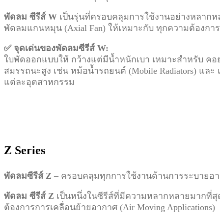
พัดลม ซีรีส์ W
เป็นรุ่นที่ครอบคลุมการใช้งานอย่างหลากหล
พัดลมแกนหมุน (Axial Fan) ให้เหมาะกับ ทุกความต้องการด
✅ จุดเด่นของพัดลมซีรีส์ W:
ใบพัดออกแบบให้ กว้างแต่มีน้ำหนักเบา เหมาะสำหรับ คอยล
สมรรถนะสูง เช่น หม้อน้ำรถยนต์ (Mobile Radiators) แ
แต่ละอุตสาหกรรม
Z Series
พัดลมซีรีส์ Z
– ครอบคลุมทุกการใช้งานด้านการระบายอาก
พัดลม ซีรีส์ Z
เป็นหนึ่งในซีรีส์ที่มีความหลากหลายมากที่
ต้องการการเคลื่อนย้ายอากาศ (Air Moving Applications)