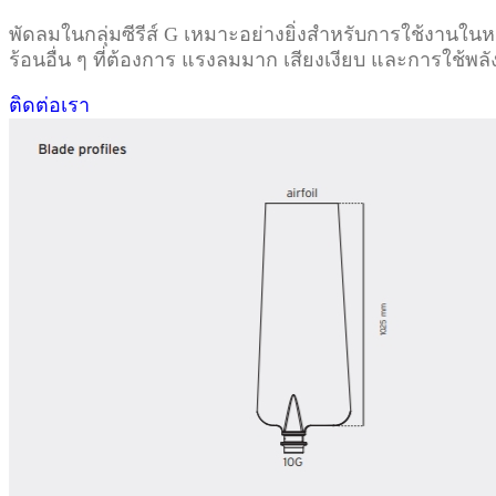
พัดลมในกลุ่มซีรีส์ G เหมาะอย่างยิ่งสำหรับการใช้งาน
ร้อนอื่น ๆ ที่ต้องการ แรงลมมาก เสียงเงียบ และการใช้พล
ติดต่อเรา