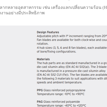
ในหลากหลายอุตสาหกรรม เช่น เครื่องแลกเปลี่ยนความร้อน
ังงานอย่างมีประสิทธิภาพ