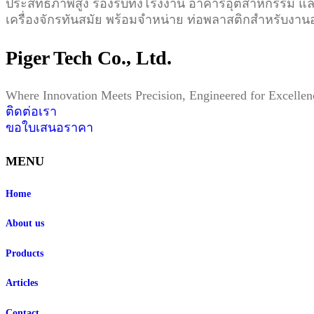
ประสิทธิภาพสูง รองรับทั้งโรงงาน อาคารอุตสาหกรรม แ
เครื่องจักรทันสมัย พร้อมจำหน่าย ท่อพลาสติกสำหรับ
Piger Tech Co., Ltd.​
Where Innovation Meets Precision, Engineered for Excellen
ติดต่อเรา
ขอใบเสนอราคา
MENU
Home
About us
Products
Articles
Contact