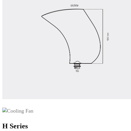
H Series