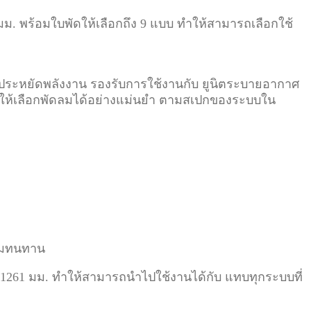
มม. พร้อมใบพัดให้เลือกถึง 9 แบบ ทำให้สามารถเลือกใช้
าร ประหยัดพลังงาน รองรับการใช้งานกับ ยูนิตระบายอากาศ
วยให้เลือกพัดลมได้อย่างแม่นยำ ตามสเปกของระบบใน
วามทนทาน
ึง 1261 มม. ทำให้สามารถนำไปใช้งานได้กับ แทบทุกระบบที่