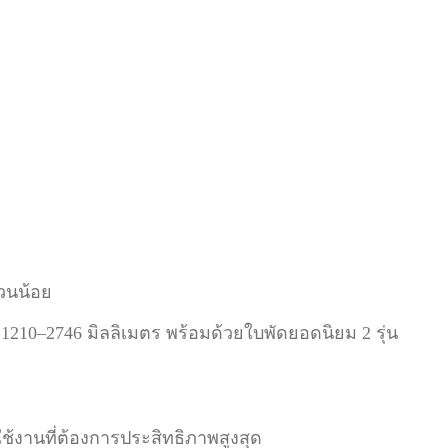
วนน้อย
10–2746 มิลลิเมตร พร้อมด้วยใบพัดยอดนิยม 2 รุ่น
้งานที่ต้องการประสิทธิภาพสูงสุด