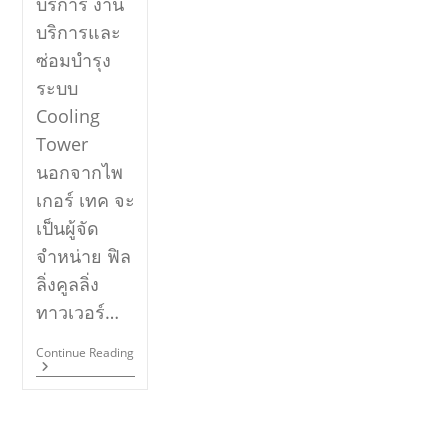
บริการ งาน
บริการและ
ซ่อมบำรุง
ระบบ
Cooling
Tower
นอกจากไพ
เกอร์ เทค จะ
เป็นผู้จัด
จำหน่าย ฟิล
ลิ่งคูลลิ่ง
ทาวเวอร์…
Continue Reading