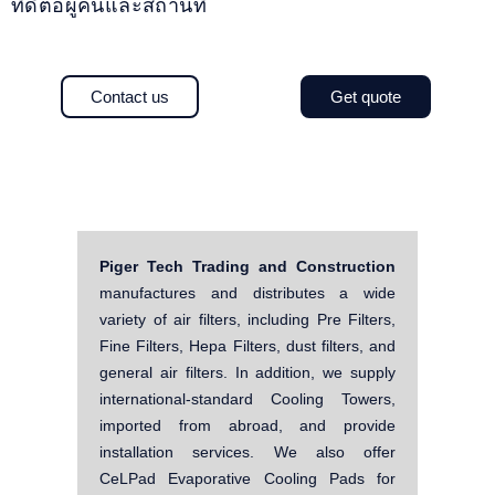
ที่ดีต่อผู้คนและสถานที่
Contact us
Get quote
Piger Tech Trading and Construction
manufactures and distributes a wide
variety of air filters, including Pre Filters,
Fine Filters, Hepa Filters, dust filters, and
general air filters. In addition, we supply
international-standard Cooling Towers,
imported from abroad, and provide
installation services. We also offer
CeLPad Evaporative Cooling Pads for