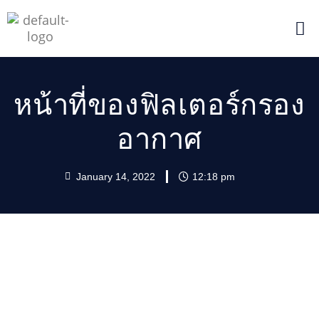
หน้าที่ของฟิลเตอร์กรอง
อากาศ
January 14, 2022
12:18 pm